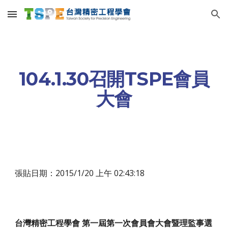
Skip to main content
Skip to navigation
104.1.30召開TSPE會員
大會
張貼日期：2015/1/20 上午 02:43:18
台灣精密工程學會 第一屆第一次會員會大會暨理監事選