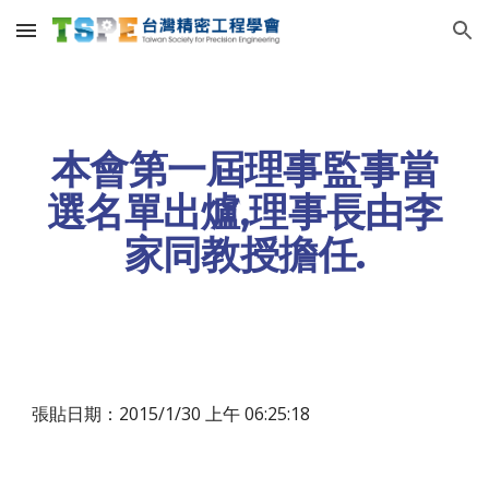
Skip to main content
Skip to navigation
本會第一屆理事監事當
選名單出爐,理事長由李
家同教授擔任.
張貼日期：2015/1/30 上午 06:25:18