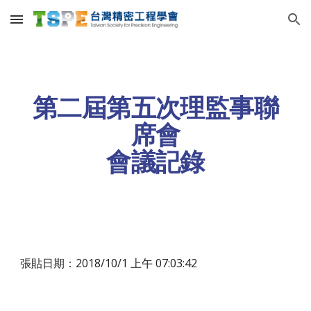
Skip to main content
Skip to navigation
第二屆第五次理監事聯
席會
會議記錄
張貼日期：2018/10/1 上午 07:03:42