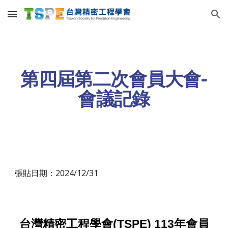
Skip to main content
Skip to navigation
第四屆第
二
次
會員大會
-
會議記錄
張貼日期：2024/12/
31
(TSPE) 113
台灣精密工程學會
年會員