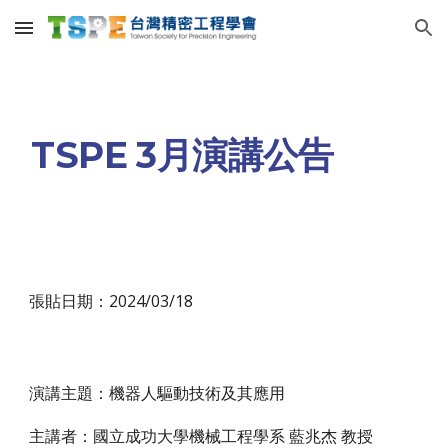
Skip to main content
Skip to navigation
TSPE 3月演講公告
張貼日期：2024/03/
18
演講主題：
機器人驅動技術及其應用
主講者：
國立成功大學機械工程學系 藍兆杰 教授