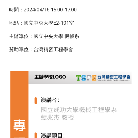
時間：
2024/04/16 15:00-17:00
地點：國立
中央大學E2-101室
主辦單位：國立
中央大學 機械系
贊助單位：台灣精密工程學會