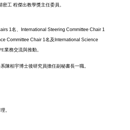
/精密工 程傑出教學獎主任委員。
 1名、International Steering Committee Chair 1
nce Committee Chair 1名及International Science
SPE業務交流與推動。
學系陳柏宇博士後研究員擔任副秘書長一職。
辦理。