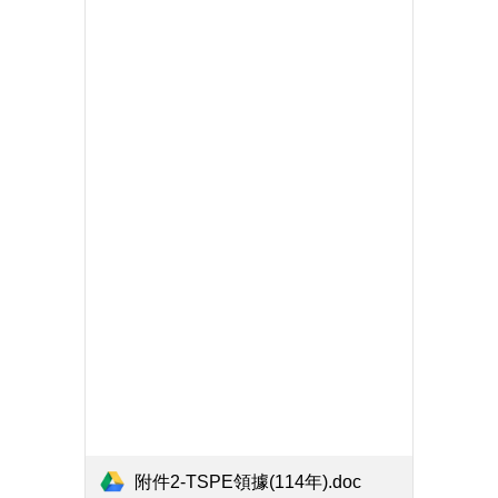
附件2-TSPE領據(114年).doc