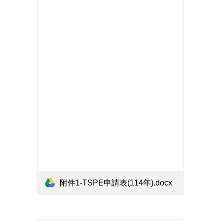
附件1-TSPE申請表(114年).docx