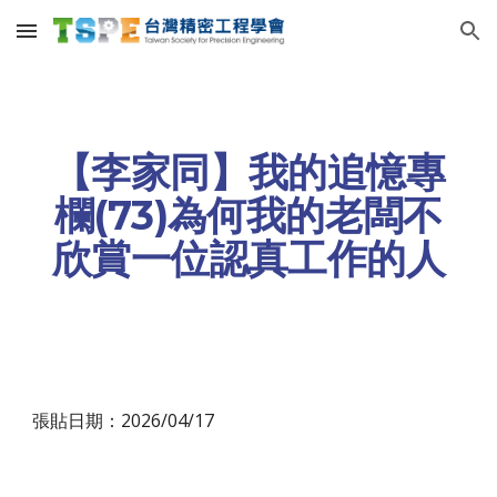
Skip to main content
Skip to navigation
【李家同】我的追憶專
欄(73)為何我的老闆不
欣賞一位認真工作的人
張貼日期：2026/04/17