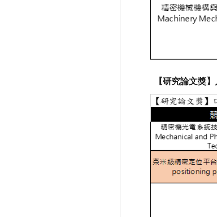
【研究論文獎】