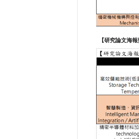
【研究論文海報