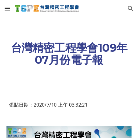
Skip to main content
Skip to navigation
台灣精密工程學會109年
07月份電子報
張貼日期：2020/7/10 上午 03:32:21