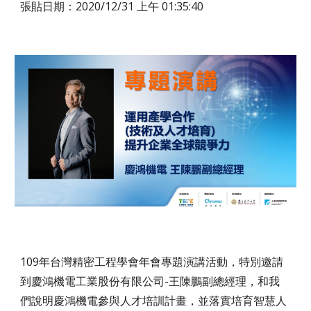
張貼日期：2020/12/31 上午 01:35:40
109年台灣精密工程學會年會專題演講活動，特別邀請
到慶鴻機電工業股份有限公司-王陳鵬副總經理，和我
們說明慶鴻機電參與人才培訓計畫，並落實培育智慧人