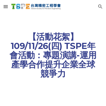
Skip to main content
Skip to navigation
【活動花絮】
109/11/26(四) TSPE年
會活動：專題演講-運用
產學合作提升企業全球
競爭力