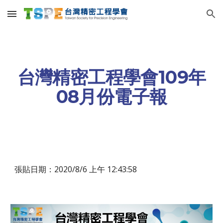
Skip to main content
Skip to navigation
台灣精密工程學會109年
08月份電子報
張貼日期：2020/8/6 上午 12:43:58