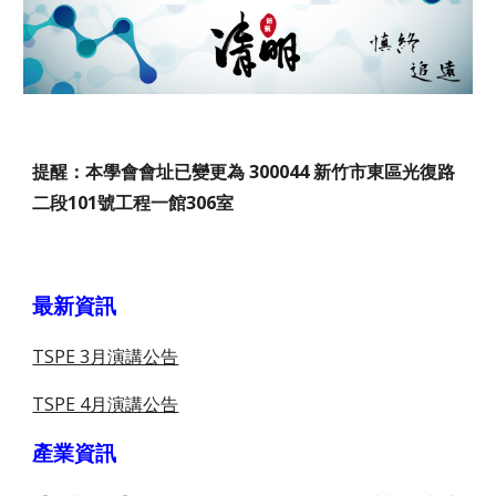
提醒：本學會會址已變更為 300044 新竹市東區光復路
二段101號工程一館306室
最新資訊
TSPE 3月演講公告
TSPE 4月演講公告
產業資訊