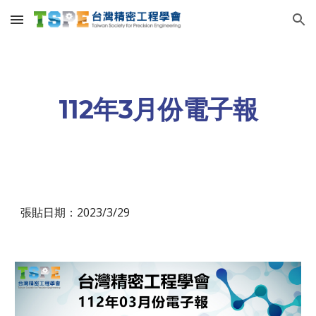
Skip to main content
Skip to navigation
112年
3
月份電子報
張貼日期：2023/
3
/
29