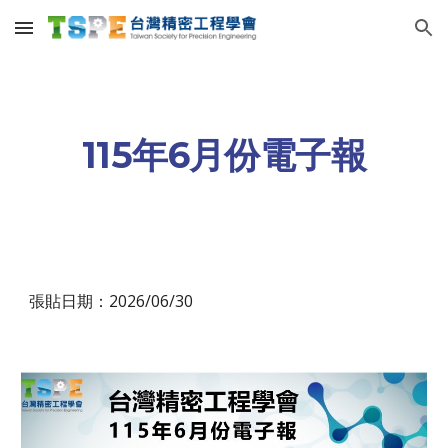
Skip to main content
Skip to navigation
115年
6
月份電子報
張貼日期：2026/0
6
/
30