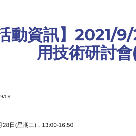
ip to main content
Skip to navigat
活動資訊】2021/9
用技術研討會(
9/08
8日(星期二)，13:00-16:50