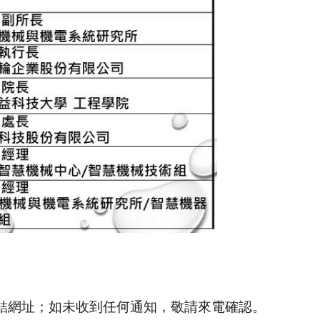
動連結網址；如未收到任何通知，敬請來電確認。