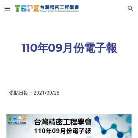
Skip to main content
Skip to navigation
110年09月份電子報
張貼日期：2021/09/28