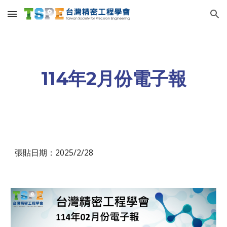
Skip to main content
Skip to navigation
114年
2
月份電子報
張貼日期：2025/
2
/2
8