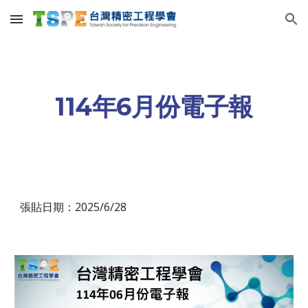
Skip to main content
Skip to navigation
114年
6
月份電子報
張貼日期：2025/
6
/
28