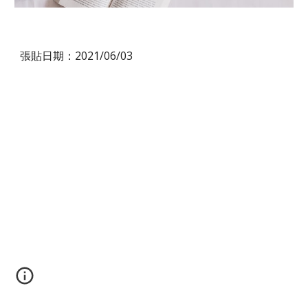
張貼日期：2021/06/03