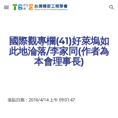
Skip to main content
Skip to navigation
國際觀專欄(41)好萊塢如
此地淪落/李家同(作者為
本會理事長)
張貼日期：2016/4/14 上午 09:01:47