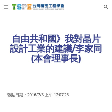
Skip to main content
Skip to navigation
自由共和國》我對晶片
設計工業的建議/李家同
(本會理事長)
張貼日期：2016/7/5 上午 12:07:23