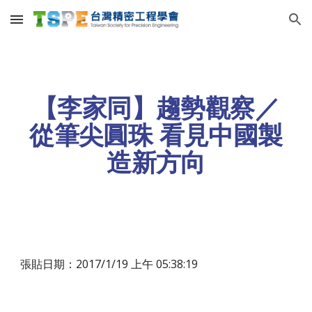
Skip to main content
Skip to navigation
【李家同】趨勢觀察／
從筆尖圓珠 看見中國製
造新方向
張貼日期：2017/1/19 上午 05:38:19