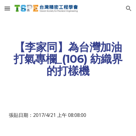
Skip to main content
Skip to navigation
【李家同】為台灣加油
打氣專欄_(106) 紡織界
的打樣機
張貼日期：2017/4/21 上午 08:08:00