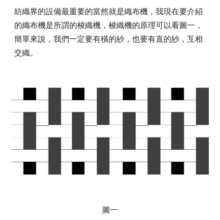
紡織界的設備最重要的當然就是織布機，我現在要介紹
的織布機是所謂的梭織機，梭織機的原理可以看圖一，
簡單來說，我們一定要有橫的紗，也要有直的紗，互相
交織。
圖一