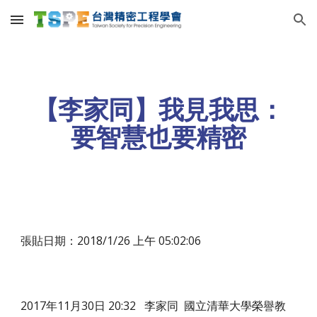
Skip to main content
Skip to navigation
【李家同】我見我思：
要智慧也要精密
張貼日期：2018/1/26 上午 05:02:06
2017年11月30日 20:32 李家同 國立清華大學榮譽教