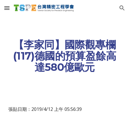
Skip to main content
Skip to navigation
【李家同】國際觀專欄
(117)德國的預算盈餘高
達580億歐元
張貼日期：2019/4/12 上午 05:56:39