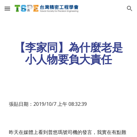
Skip to main content
Skip to navigation
【李家同】為什麼老是
小人物要負大責任
張貼日期：2019/10/7 上午 08:32:39
昨天在媒體上看到普悠瑪號司機的發言，我實在有點難