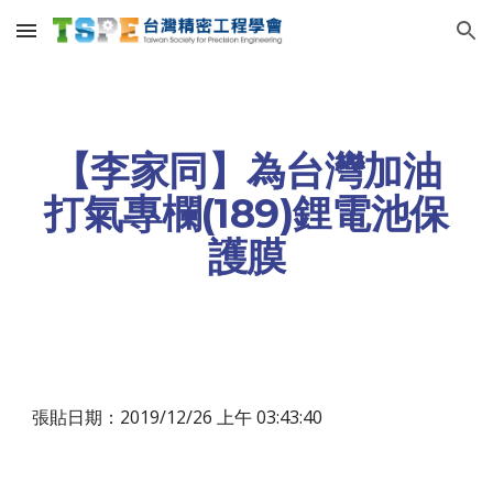
Skip to main content
Skip to navigation
【李家同】為台灣加油
打氣專欄(189)鋰電池保
護膜
張貼日期：2019/12/26 上午 03:43:40