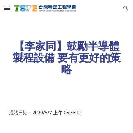
Skip to main content
Skip to navigation
【李家同】鼓勵半導體
製程設備 要有更好的策
略
張貼日期：2020/5/7 上午 05:38:12