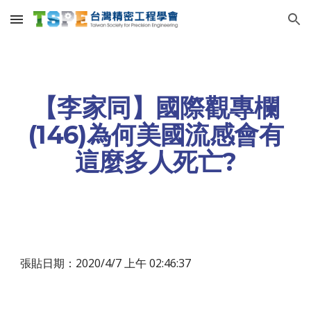
Skip to main content
Skip to navigation
【李家同】國際觀專欄
(146)為何美國流感會有
這麼多人死亡?
張貼日期：2020/4/7 上午 02:46:37