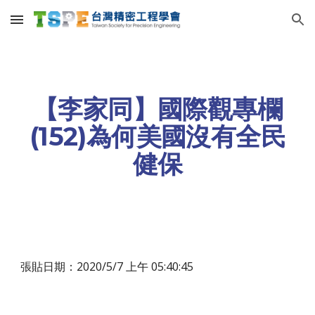
Skip to main content
Skip to navigation
【李家同】國際觀專欄
(152)為何美國沒有全民
健保
張貼日期：2020/5/7 上午 05:40:45