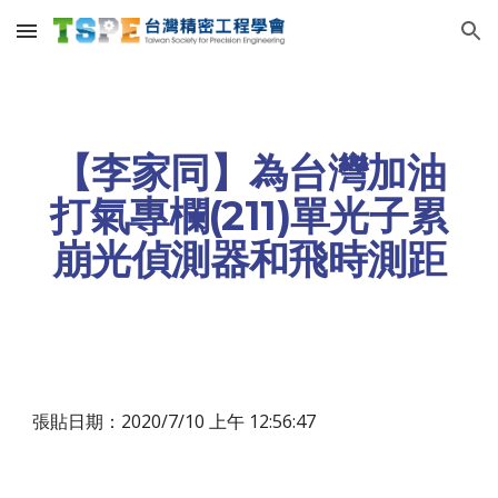
Skip to main content
Skip to navigation
【李家同】為台灣加油
打氣專欄(211)單光子累
崩光偵測器和飛時測距
張貼日期：2020/7/10 上午 12:56:47