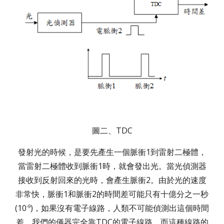
圖二、TDC
發射光的時候，是要先產生一個脈衝1到雷射二極體，
當雷射二極體收到脈衝1時，就會發出光。當光偵測器
接收到反射回來的光時，會產生脈衝2。由於光的速度
非常快，脈衝1和脈衝2的時間差可能只有十億分之一秒
(10
)，如果沒有電子線路，人類不可能偵測出這個時間
-9
差。我們的儀器完全靠TDC的電子線路，而這種線路的