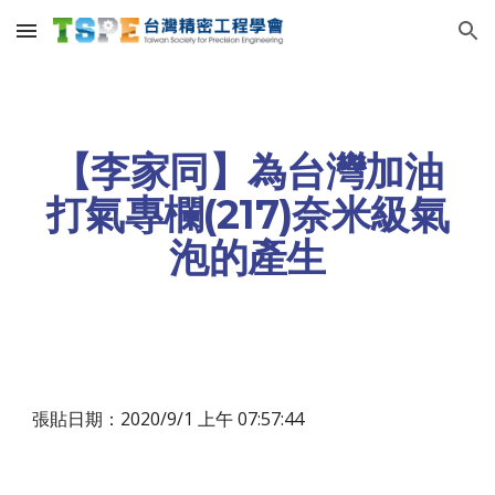
Skip to main content
Skip to navigation
【李家同】為台灣加油
打氣專欄(217)奈米級氣
泡的產生
張貼日期：2020/9/1 上午 07:57:44