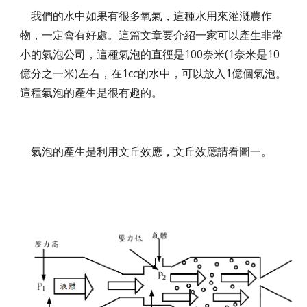
我們的水中如果有很多氧氣，這種水用來灌溉農作
物，一定會有好處。這篇文章要介紹一家可以產生非常
小的氣泡公司，這種氣泡的直徑是100奈米(1奈米是10
億分之一米)左右，在1cc的水中，可以放入1億個氣泡。
這種氣泡的產生是很有趣的。
氣泡的產生是利用文丘效應，文丘效應請看圖一。