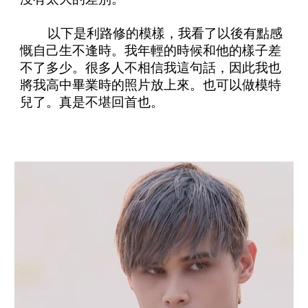
以下是利路修的模樣，我看了以後有點感
慨自己生不逢時。我年輕的時候和他的樣子差
不了多少。很多人不相信我這句話，因此我也
將我高中畢業時的照片放上來。也可以做模特
兒了。真是不堪回首也。