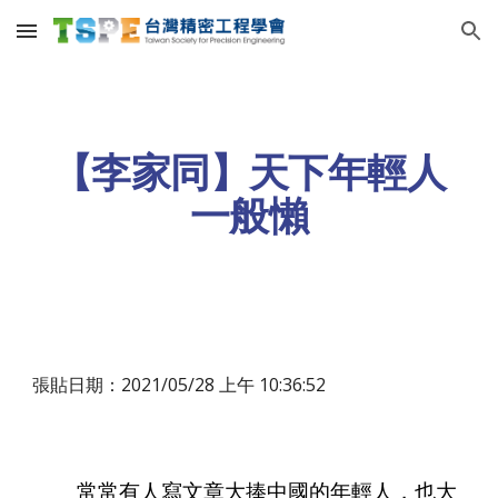
Skip to main content
Skip to navigation
【李家同】天下年輕人
一般懶
張貼日期：2021/05/28 上午 1
0
:36:52
常常有人寫文章大捧中國的年輕人，也大