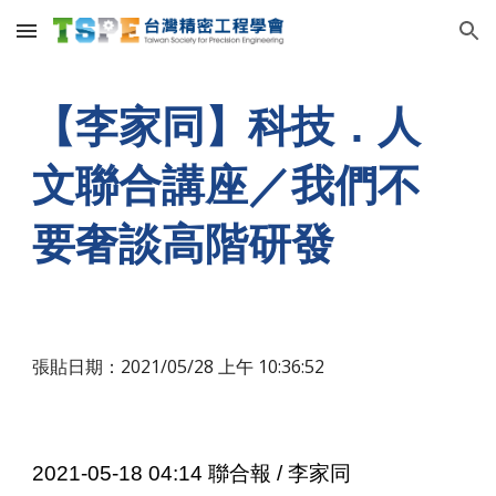
Skip to main content
Skip to navigation
【李家同】
科技．人
文聯合講座／我們不
要奢談高階研發
張貼日期：2021/05/28 上午 1
0
:36:52
2021-05-18 04:14 聯合報 / 李家同