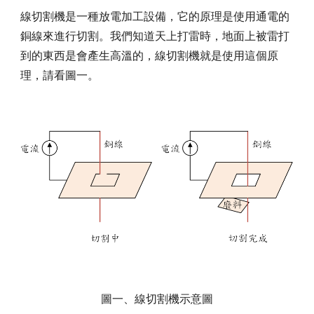
線切割機是一種放電加工設備，它的原理是使用通電的
銅線來進行切割。我們知道天上打雷時，地面上被雷打
到的東西是會產生高溫的，線切割機就是使用這個原
理，請看圖一。
圖一、線切割機示意圖