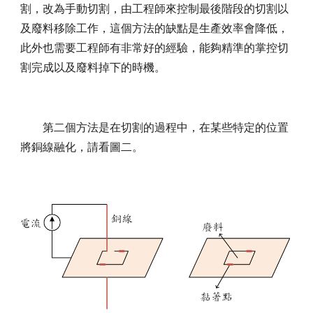
割，改為手動切割，由工程師來控制最後階段的切割以
及廢料移除工作，這個方法的缺點是生產效率會降低，
此外也需要工程師有非常好的經驗，能夠精準的掌控切
割完成以及廢料掉下的時機。
第二個方法是在切割的過程中，在某些特定的位置
將銅線融化，請看圖二。