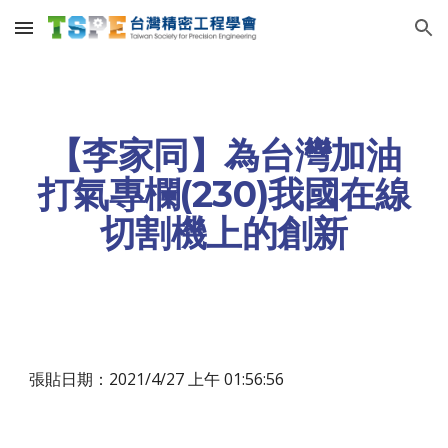
Skip to main content
Skip to navigation
【李家同】為台灣加油
打氣專欄(230)我國在線
切割機上的創新
張貼日期：2021/4/27 上午 01:56:56