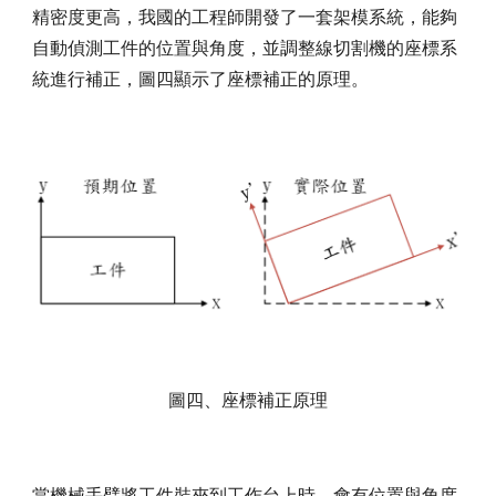
精密度更高，我國的工程師開發了一套架模系統，能夠
自動偵測工件的位置與角度，並調整線切割機的座標系
統進行補正，圖四顯示了座標補正的原理。
圖四、座標補正原理
當機械手臂將工件裝夾到工作台上時，會有位置與角度