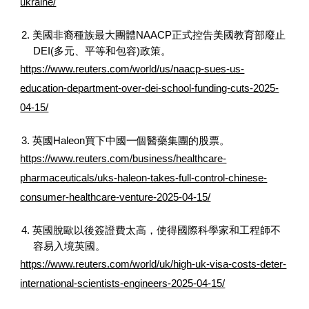
ukraine/
2. 美國非裔種族最大團體NAACP正式控告美國教育部廢止
DEI(多元、平等和包容)政策。
https://www.reuters.com/world/us/naacp-sues-us-
education-department-over-dei-school-funding-cuts-2025-
04-15/
3. 英國Haleon買下中國一個醫藥集團的股票。
https://www.reuters.com/business/healthcare-
pharmaceuticals/uks-haleon-takes-full-control-chinese-
consumer-healthcare-venture-2025-04-15/
4. 英國脫歐以後簽證費太高，使得國際科學家和工程師不
容易入境英國。
https://www.reuters.com/world/uk/high-uk-visa-costs-deter-
international-scientists-engineers-2025-04-15/