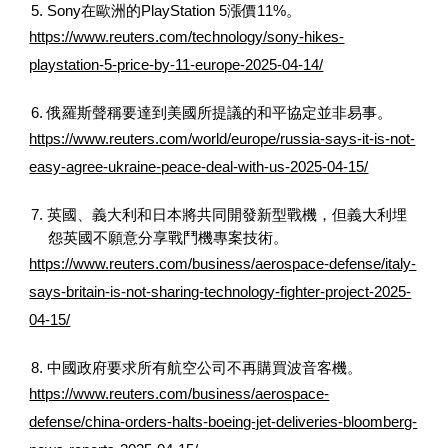
5. Sony在歐洲的PlayStation 5漲價11%。
https://www.reuters.com/technology/sony-hikes-
playstation-5-price-by-11-europe-2025-04-14/
6. 俄羅斯聲稱要達到美國所提議的和平協定並非易事。
https://www.reuters.com/world/europe/russia-says-it-is-not-
easy-agree-ukraine-peace-deal-with-us-2025-04-15/
7. 英國、義大利和日本將共同開發新型戰機，但義大利埋
怨英國不願意分享戰鬥機專案技術。
https://www.reuters.com/business/aerospace-defense/italy-
says-britain-is-not-sharing-technology-fighter-project-2025-
04-15/
8. 中國政府要求所有航空公司不再購買波音客機。
https://www.reuters.com/business/aerospace-
defense/china-orders-halts-boeing-jet-deliveries-bloomberg-