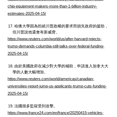
chip-equipment-makers-more-than-1-billion-industry-
estimates-2025-04-15/
17. 哈佛大學因為拒絕川普政權的要求而損失政府的援助，
但川普說他還會有新威脅。
https://www.reuters.com/world/us/after-harvard-rejects-
trump-demands-columbia-still-talks-over-federal-funding-
2025-04-15/
18. 由於美國政府在減少對大學的補助，申請進入加拿大大
學的人數大幅增加。
https://www.reuters.com/world/americas/canadian-
universities-report-jump-us-applicants-trump-cuts-funding-
2025-04-15/
19. 法國很多監獄受到攻擊。
https://www.france24.com/en/france/20250415-vehicles-