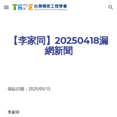
Skip to main content
Skip to navigation
【李家同】20250418漏
網新聞
張貼日期：2025/05/15
李家同