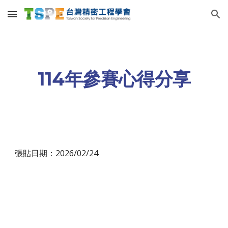
Skip to main content
Skip to navigation
114年參賽心得分享
張貼日期：2026/02/24